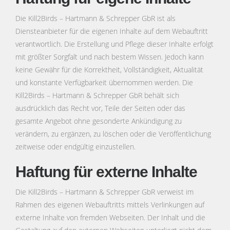
Die Kill2Birds – Hartmann & Schrepper GbR ist als
Diensteanbieter für die eigenen Inhalte auf dem Webauftritt
verantwortlich. Die Erstellung und Pflege dieser Inhalte erfolgt
mit größter Sorgfalt und nach bestem Wissen. Jedoch kann
keine Gewähr für die Korrektheit, Vollständigkeit, Aktualität
und konstante Verfügbarkeit übernommen werden. Die
Kill2Birds – Hartmann & Schrepper GbR behält sich
ausdrücklich das Recht vor, Teile der Seiten oder das
gesamte Angebot ohne gesonderte Ankündigung zu
verändern, zu ergänzen, zu löschen oder die Veröffentlichung
zeitweise oder endgültig einzustellen.
Haftung für externe Inhalte
Die Kill2Birds – Hartmann & Schrepper GbR verweist im
Rahmen des eigenen Webauftritts mittels Verlinkungen auf
externe Inhalte von fremden Webseiten. Der Inhalt und die